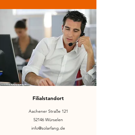
Filialstandort
Aachener Straße 121
52146 Würselen
info@solarfang.de