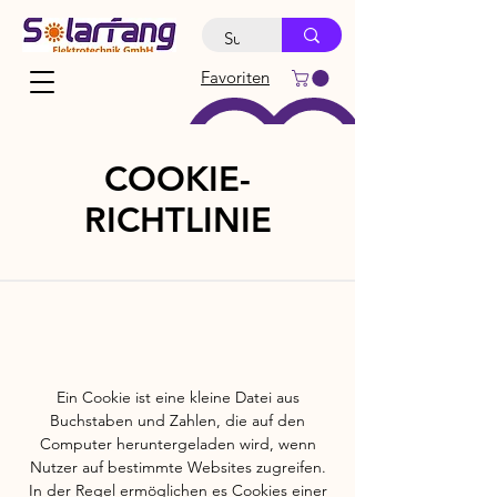
Favoriten
COOKIE-
RICHTLINIE
Ein Cookie ist eine kleine Datei aus
Buchstaben und Zahlen, die auf den
Computer heruntergeladen wird, wenn
Nutzer auf bestimmte Websites zugreifen.
In der Regel ermöglichen es Cookies einer